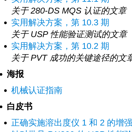
关于 280-DS MQS 认证的文章
实用解决方案，第 10.3 期
关于 USP 性能验证测试的文章
实用解决方案，第 10.2 期
关于 PVT 成功的关键途径的文
海报
机械认证指南
白皮书
正确实施溶出度仪 1 和 2 的