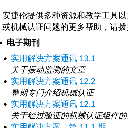
安捷伦提供多种资源和教学工具以
或机械认证问题的更多帮助，请
电子期刊
实用解决方案通讯 13.1
关于振动监测的文章
实用解决方案通讯 12.2
整期专门介绍机械认证
实用解决方案通讯 12.1
关于经过验证的机械认证组件的
实用解决方案，第 11.1 期