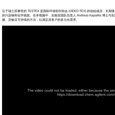
位于瑞士苏黎世的 TESTEX 是国际环保纺织协会 (OEKO-TEX) 的创始成员，
的污染物和化学残留。在本视频中，实验室团队负责人 Andreas Kapalkis 博士与
健、灵敏且可持续的方法，以满足其客户的多元化需求。
The video could not be loaded, either because the ser
https://download.chem.agilent.com