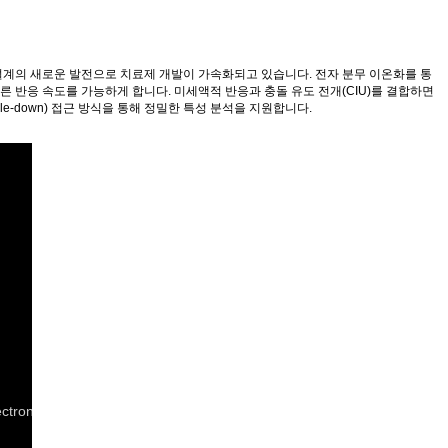
설계의 새로운 발전으로 치료제 개발이 가속화되고 있습니다. 전자 분무 이온화를 통
른 반응 속도를 가능하게 합니다. 미세액적 반응과 충돌 유도 전개(CIU)를 결합하면
e-down) 접근 방식을 통해 정밀한 특성 분석을 지원합니다.
lectron_Capture_Dissociation.mp4