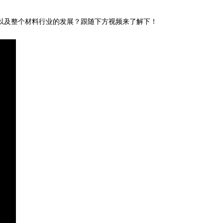
以及整个材料行业的发展？跟随下方视频来了解下！