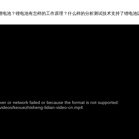
锂电池？锂电池有怎样的工作原理？什么样的分析测试技术支持了锂电池
ver or network failed or because the format is not supported:
/videos/kexuezhisheng-lidian-video-cn.mp4