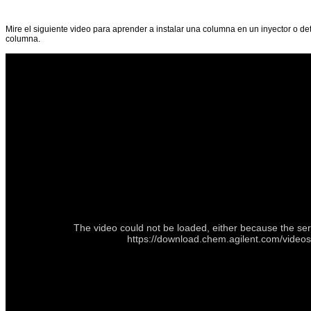
Mire el siguiente video para aprender a instalar una columna en un inyector o de
columna.
The video could not be loaded, either because the ser
https://download.chem.agilent.com/video